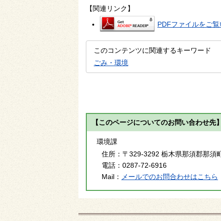
【関連リンク】
PDFファイルをご覧い
このコンテンツに関連するキーワード
ごみ・環境
【このページについてのお問い合わせ先
環境課
住所：
〒329-3292 栃木県那須郡那須
電話：
0287-72-6916
Mail：
メールでのお問合わせはこちら