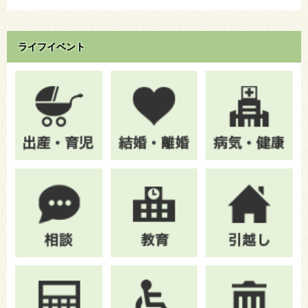
ライフイベント