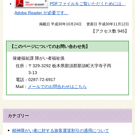
PDFファイルをご覧いただくためには、
Adobe Reader が必要です。
掲載日 平成30年10月24日
更新日 平成30年11月12日
【アクセス数
945
】
【このページについてのお問い合わせ先】
保健福祉課 障がい者福祉係
住所：
〒329-3292 栃木県那須郡那須町大字寺子丙
3-13
電話：
0287-72-6917
Mail：
メールでのお問合わせはこちら
カテゴリー
精神障がい者に対する旅客運賃割引の適用について