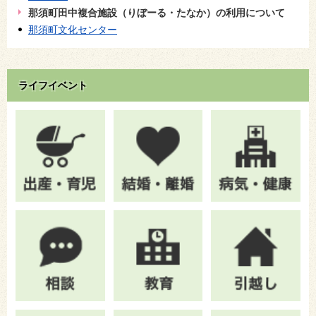
那須町田中複合施設（りぼーる・たなか）の利用について
那須町文化センター
ライフイベント