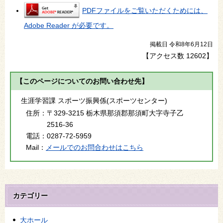
PDFファイルをご覧いただくためには、
Adobe Reader が必要です。
掲載日 令和8年6月12日
【アクセス数
12602
】
【このページについてのお問い合わせ先】
生涯学習課 スポーツ振興係(スポーツセンター)
住所：
〒329-3215 栃木県那須郡那須町大字寺子乙
2516-36
電話：
0287-72-5959
Mail：
メールでのお問合わせはこちら
カテゴリー
大ホール