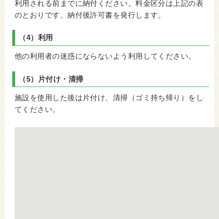
利用される前までに納付ください。料金区分は上記の表
のとおりです。納付後許可書を発行します。
（4）利用
他の利用者の迷惑にならないよう利用してください。
（5）片付け・清掃
施設を使用した後は片付け、清掃（ゴミ持ち帰り）をし
てください。