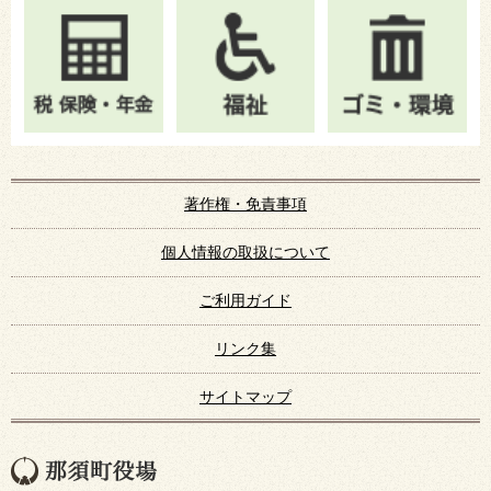
著作権・免責事項
個人情報の取扱について
ご利用ガイド
リンク集
サイトマップ