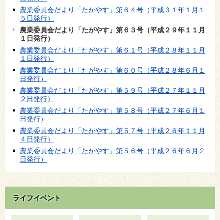
農業委員会だより「たがやす」第６４号（平成３１年１月１
５日発行）
農業委員会だより「たがやす」第６３号（平成２９年１１月
１日発行）
農業委員会だより「たがやす」第６１号（平成２８年１１月
１日発行）
農業委員会だより「たがやす」第６０号（平成２８年６月１
日発行）
農業委員会だより「たがやす」第５９号（平成２７年１１月
２日発行）
農業委員会だより「たがやす」第５８号（平成２７年６月１
日発行）
農業委員会だより「たがやす」第５７号（平成２６年１１月
４日発行）
農業委員会だより「たがやす」第５６号（平成２６年６月２
日発行）
ライフイベント