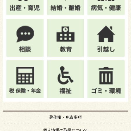
著作権・免責事項
個人情報の取扱について