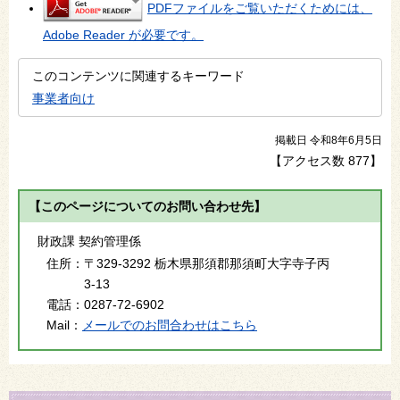
PDFファイルをご覧いただくためには、
Adobe Reader が必要です。
このコンテンツに関連するキーワード
事業者向け
掲載日 令和8年6月5日
【アクセス数
877
】
【このページについてのお問い合わせ先】
財政課 契約管理係
住所：
〒329-3292 栃木県那須郡那須町大字寺子丙
3-13
電話：
0287-72-6902
Mail：
メールでのお問合わせはこちら