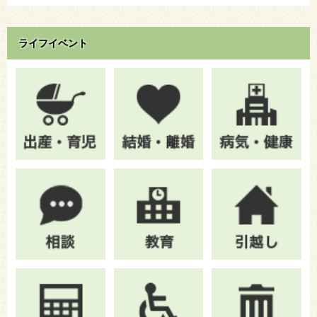
ライフイベント