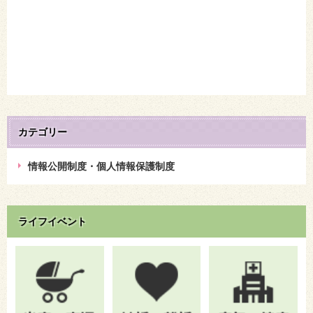
カテゴリー
情報公開制度・個人情報保護制度
ライフイベント