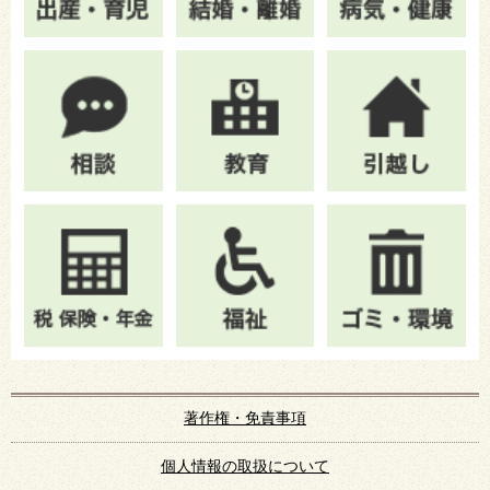
著作権・免責事項
個人情報の取扱について