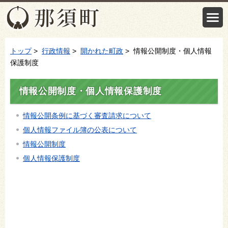
トップ
>
行政情報
>
開かれた町政
> 情報公開制度・個人情報
保護制度
情報公開制度・個人情報保護制度
情報公開条例に基づく審査請求について
個人情報ファイル簿の公表について
情報公開制度
個人情報保護制度