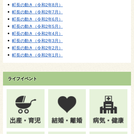
町長の動き（令和2年8月）
町長の動き（令和2年7月）
町長の動き（令和2年6月）
町長の動き（令和2年5月）
町長の動き（令和2年4月）
町長の動き（令和2年3月）
町長の動き（令和2年2月）
町長の動き（令和2年1月）
ライフイベント