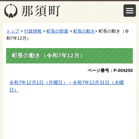
トップ
>
行政情報
>
町長の部屋
>
町長の動き
> 町長の動き（令
和7年12月）
町長の動き（令和7年12月）
ページ番号：P-004250
令和7年12月1日（月曜日）～令和7年12月31日（水曜
日）