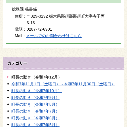
総務課 秘書係
住所：
〒329-3292 栃木県那須郡那須町大字寺子丙
3-13
電話：
0287-72-6901
Mail：
メールでのお問合わせはこちら
カテゴリー
町長の動き（令和7年12月）
令和7年11月1日（土曜日）～令和7年11月30日（土曜日）
町長の動き（令和7年10月）
町長の動き（令和7年9月）
町長の動き（令和7年8月）
町長の動き（令和7年7月）
町長の動き（令和7年6月）
町長の動き（令和7年5月）