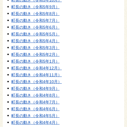
町長の動き（令和5年9月）
町長の動き（令和5年8月）
町長の動き（令和5年7月）
町長の動き（令和5年6月）
町長の動き（令和5年5月）
町長の動き（令和5年4月）
町長の動き（令和5年3月）
町長の動き（令和5年2月）
町長の動き（令和5年1月）
町長の動き（令和4年12月）
町長の動き（令和4年11月）
町長の動き（令和4年10月）
町長の動き（令和4年9月）
町長の動き（令和4年8月）
町長の動き（令和4年7月）
町長の動き（令和4年6月）
町長の動き（令和4年5月）
町長の動き（令和4年4月）