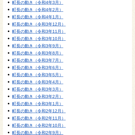
町長の動き（令和4年3月）
町長の動き（令和4年2月）
町長の動き（令和4年1月）
町長の動き（令和3年12月）
町長の動き（令和3年11月）
町長の動き（令和3年10月）
町長の動き（令和3年9月）
町長の動き（令和3年8月）
町長の動き（令和3年7月）
町長の動き（令和3年6月）
町長の動き（令和3年5月）
町長の動き（令和3年4月）
町長の動き（令和3年3月）
町長の動き（令和3年2月）
町長の動き（令和3年1月）
町長の動き（令和2年12月）
町長の動き（令和2年11月）
町長の動き（令和2年10月）
町長の動き（令和2年9月）