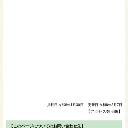
掲載日 令和8年1月30日
更新日 令和8年8月7日
【アクセス数
686
】
【このページについてのお問い合わせ先】