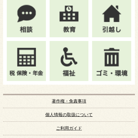
著作権・免責事項
個人情報の取扱について
ご利用ガイド