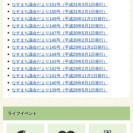
なすまち議会だより151号（平成31年3月1日発行）
なすまち議会だより150号（平成31年2月1日発行）
なすまち議会だより149号（平成30年11月1日発行）
なすまち議会だより148号（平成30年8月1日発行）
なすまち議会だより147号（平成30年5月1日発行）
なすまち議会だより146号（平成30年2月1日発行）
なすまち議会だより145号（平成29年11月1日発行）
なすまち議会だより144号（平成29年8月1日発行）
なすまち議会だより143号（平成29年5月1日発行）
なすまち議会だより142号（平成29年2月1日発行）
なすまち議会だより141号（平成28年11月1日発行）
なすまち議会だより140号（平成28年8月1日発行）
なすまち議会だより139号（平成28年5月1日発行）
ライフイベント