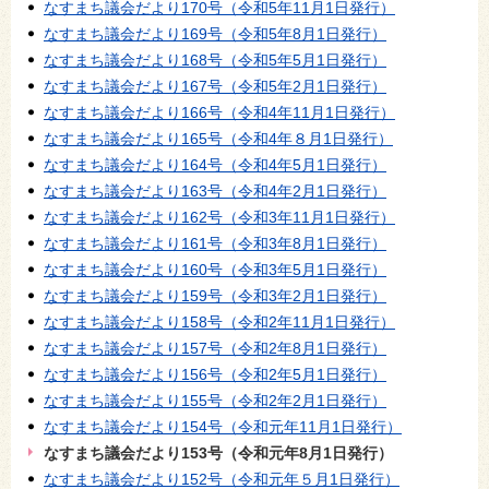
なすまち議会だより170号（令和5年11月1日発行）
なすまち議会だより169号（令和5年8月1日発行）
なすまち議会だより168号（令和5年5月1日発行）
なすまち議会だより167号（令和5年2月1日発行）
なすまち議会だより166号（令和4年11月1日発行）
なすまち議会だより165号（令和4年８月1日発行）
なすまち議会だより164号（令和4年5月1日発行）
なすまち議会だより163号（令和4年2月1日発行）
なすまち議会だより162号（令和3年11月1日発行）
なすまち議会だより161号（令和3年8月1日発行）
なすまち議会だより160号（令和3年5月1日発行）
なすまち議会だより159号（令和3年2月1日発行）
なすまち議会だより158号（令和2年11月1日発行）
なすまち議会だより157号（令和2年8月1日発行）
なすまち議会だより156号（令和2年5月1日発行）
なすまち議会だより155号（令和2年2月1日発行）
なすまち議会だより154号（令和元年11月1日発行）
なすまち議会だより153号（令和元年8月1日発行）
なすまち議会だより152号（令和元年５月1日発行）