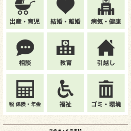
著作権・免責事項