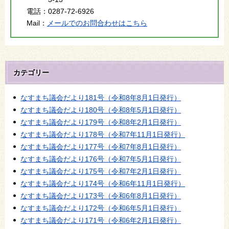
電話：
0287-72-6926
Mail：
メールでのお問合わせはこちら
カテゴリー
なすまち議会だより181号（令和8年8月1日発行）
なすまち議会だより180号（令和8年5月1日発行）
なすまち議会だより179号（令和8年2月1日発行）
なすまち議会だより178号（令和7年11月1日発行）
なすまち議会だより177号（令和7年8月1日発行）
なすまち議会だより176号（令和7年5月1日発行）
なすまち議会だより175号（令和7年2月1日発行）
なすまち議会だより174号（令和6年11月1日発行）
なすまち議会だより173号（令和6年8月1日発行）
なすまち議会だより172号（令和6年5月1日発行）
なすまち議会だより171号（令和6年2月1日発行）