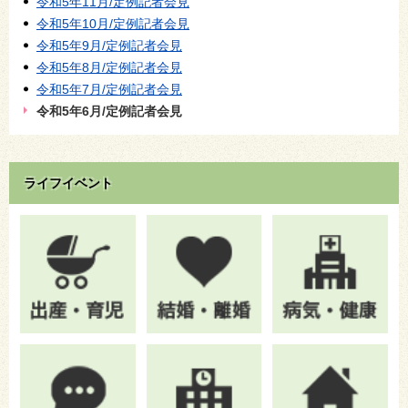
令和5年11月/定例記者会見
令和5年10月/定例記者会見
令和5年9月/定例記者会見
令和5年8月/定例記者会見
令和5年7月/定例記者会見
令和5年6月/定例記者会見
ライフイベント