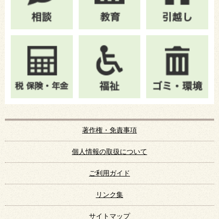
著作権・免責事項
個人情報の取扱について
ご利用ガイド
リンク集
サイトマップ