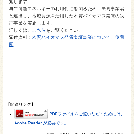
施します
再生可能エネルギーの利用促進を図るため、民間事業者
と連携し、地域資源を活用した木質バイオマス発電の実
証事業を実施します。
詳しくは、
こちら
をご覧ください。
添付資料：
木質バイオマス発電実証事業について
、
位置
図
【関連リンク】
PDFファイルをご覧いただくためには、
Adobe Reader が必要です。