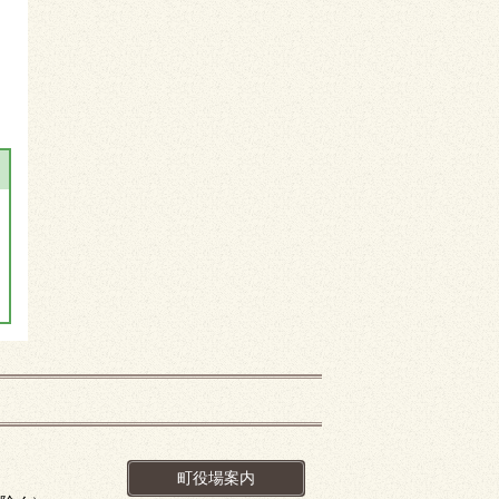
町役場案内