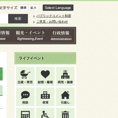
文字サイズ
パブリックコメント制度
ご意見・お問い合わせ
ライフイベント