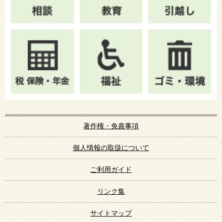
著作権・免責事項
個人情報の取扱について
ご利用ガイド
リンク集
サイトマップ