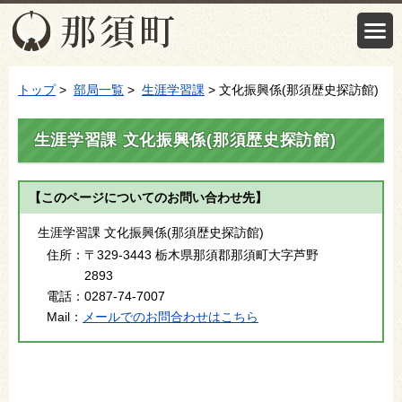
トップ
>
部局一覧
>
生涯学習課
> 文化振興係(那須歴史探訪館)
生涯学習課 文化振興係(那須歴史探訪館)
【このページについてのお問い合わせ先】
生涯学習課 文化振興係(那須歴史探訪館)
住所：
〒329-3443 栃木県那須郡那須町大字芦野
2893
電話：
0287-74-7007
Mail：
メールでのお問合わせはこちら