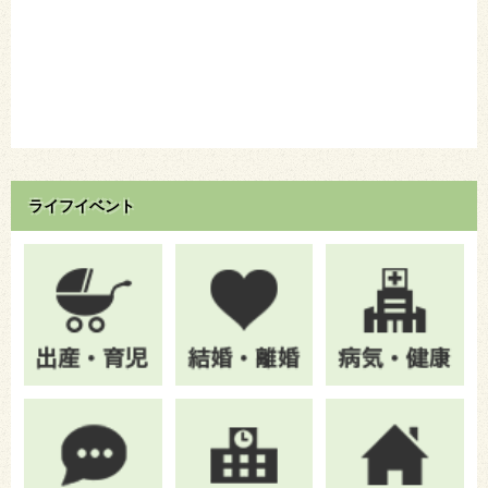
ライフイベント