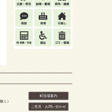
町役場案内
を除く）
ご意見・お問い合わせ