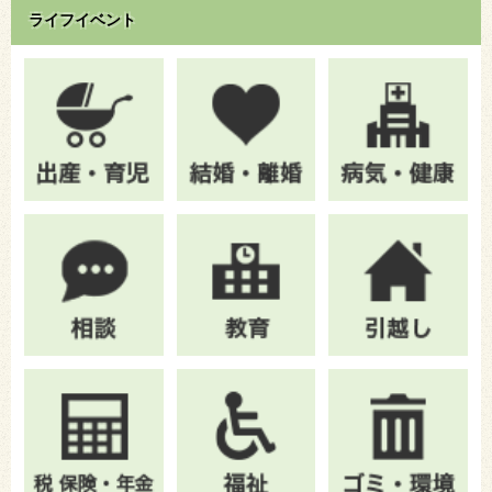
ライフイベント