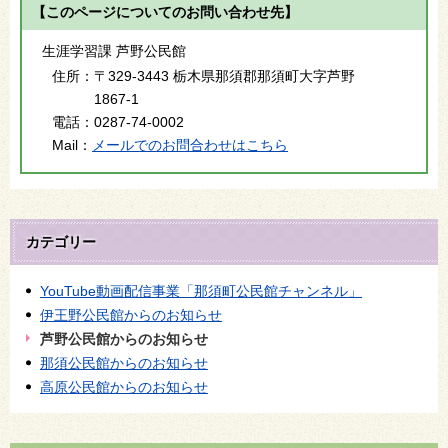
【このページについてのお問い合わせ先】
生涯学習課 芦野公民館
住所：
〒329-3443 栃木県那須郡那須町大字芦野
1867-1
電話：
0287-74-0002
Mail：
メールでのお問合わせはこちら
カテゴリー
YouTube動画配信事業「那須町公民館チャンネル」
伊王野公民館からのお知らせ
芦野公民館からのお知らせ
那須公民館からのお知らせ
高原公民館からのお知らせ