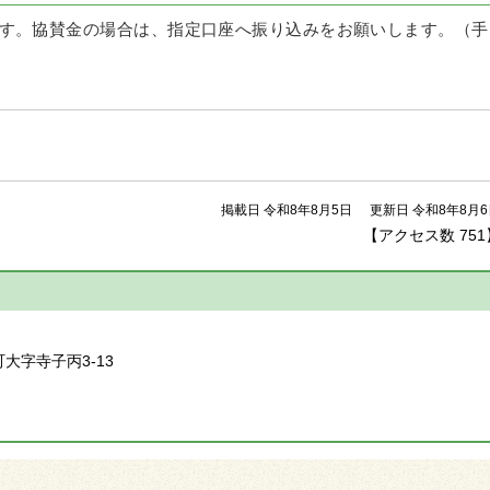
す。協賛金の場合は、指定口座へ振り込みをお願いします。（手
掲載日 令和8年8月5日
更新日 令和8年8月6
【アクセス数
751
】
町大字寺子丙3-13