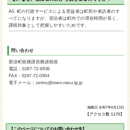
A5. 町の行政サービスによる受益者は町民や来訪者のす
べてになりますが、宿泊者は町内での滞在時間が長く、
課税対象として把握しやすいためです。
問い合わせ
那須町税務課庶務諸税係
電話：0287-72-6936
FAX：0287-72-0904
電子メール：zeimu@town.nasu.lg.jp
掲載日 令和7年6月13日
【アクセス数
1170
】
【このページについてのお問い合わせ先】