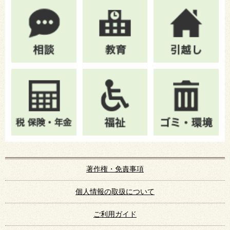
著作権・免責事項
個人情報の取扱について
ご利用ガイド