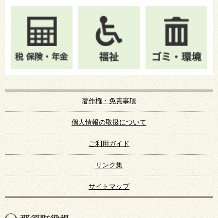
著作権・免責事項
個人情報の取扱について
ご利用ガイド
リンク集
サイトマップ