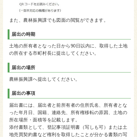
また、農林振興課でも図面の閲覧ができます。
届出の時期
土地の所有者となった日から90日以内に、取得した土地
の所在する市町村長に提出してください。
届出の場所
農林振興課へ提出してください。
届出の事項
届出書には、届出者と前所有者の住所氏名、所有者とな
った年月日、国籍、連絡先、所有権移転の原因、土地の
所在場所・面積等を記載します。
添付書類として、登記事項証明書（写しも可）または土
地売買契約書など権利を取得したことが分かる書類の写