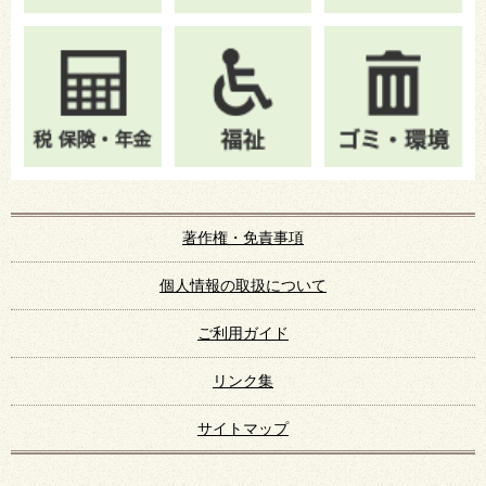
著作権・免責事項
個人情報の取扱について
ご利用ガイド
リンク集
サイトマップ