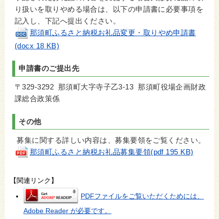
り扱いを取りやめる場合は、以下の申請書に必要事項を
記入し、下記へ提出ください。
那須町ふるさと納税お礼品変更・取りやめ申請書
(docx 18 KB)
申請書のご提出先
〒329-3292 那須町大字寺子乙3-13 那須町役場企画財政
課総合政策係
その他
募集に関する詳しい内容は、募集要領をご覧ください。
那須町ふるさと納税お礼品募集要領(pdf 195 KB)
【関連リンク】
PDFファイルをご覧いただくためには、
Adobe Reader が必要です。