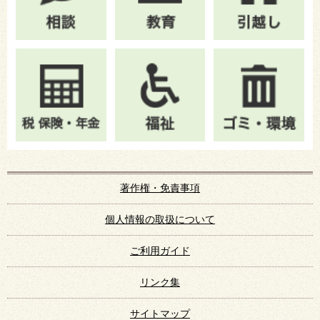
著作権・免責事項
個人情報の取扱について
ご利用ガイド
リンク集
サイトマップ