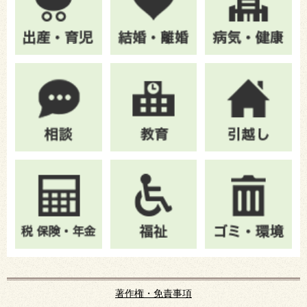
著作権・免責事項