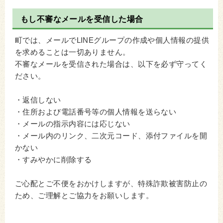
もし不審なメールを受信した場合
町では、メールでLINEグループの作成や個人情報の提供
を求めることは一切ありません。
不審なメールを受信された場合は、以下を必ず守ってく
ださい。
・返信しない
・住所および電話番号等の個人情報を送らない
・メールの指示内容には応じない
・メール内のリンク、二次元コード、添付ファイルを開
かない
・すみやかに削除する
ご心配とご不便をおかけしますが、特殊詐欺被害防止の
ため、ご理解とご協力をお願いします。