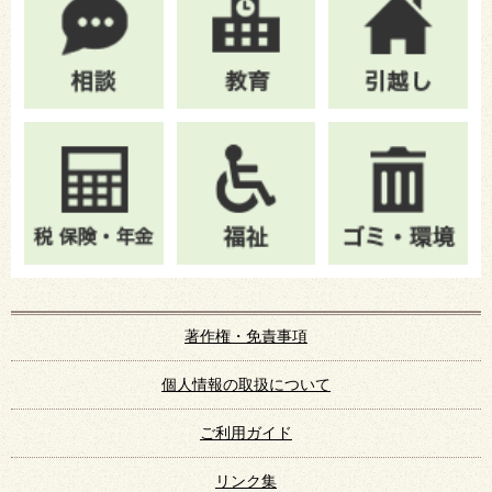
著作権・免責事項
個人情報の取扱について
ご利用ガイド
リンク集