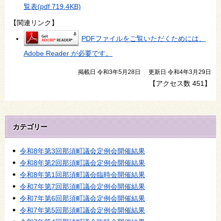
覧表
(pdf 719.4KB)
【関連リンク】
PDFファイルをご覧いただくためには、
Adobe Reader が必要です。
掲載日 令和3年5月28日
更新日 令和4年3月29日
【アクセス数
451
】
カテゴリー
令和8年第3回那須町議会定例会開催結果
令和8年第2回那須町議会定例会開催結果
令和8年第1回那須町議会臨時会開催結果
令和7年第7回那須町議会定例会開催結果
令和7年第6回那須町議会定例会開催結果
令和7年第5回那須町議会定例会開催結果