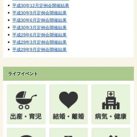
平成30年12月定例会開催結果
平成30年9月定例会開催結果
平成30年6月定例会開催結果
平成30年3月定例会開催結果
平成29年6月定例会開催結果
平成29年3月定例会開催結果
平成29年9月定例会開催結果
ライフイベント