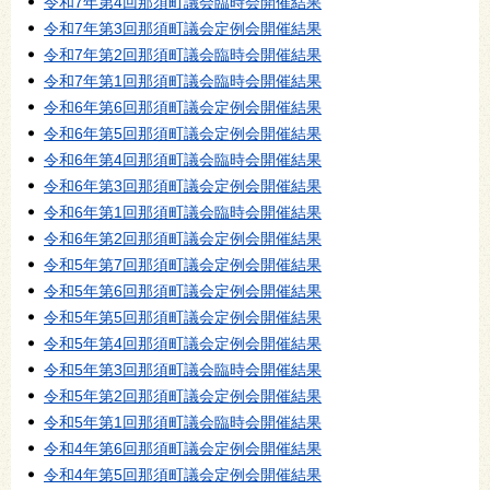
令和7年第4回那須町議会臨時会開催結果
令和7年第3回那須町議会定例会開催結果
令和7年第2回那須町議会臨時会開催結果
令和7年第1回那須町議会臨時会開催結果
令和6年第6回那須町議会定例会開催結果
令和6年第5回那須町議会定例会開催結果
令和6年第4回那須町議会臨時会開催結果
令和6年第3回那須町議会定例会開催結果
令和6年第1回那須町議会臨時会開催結果
令和6年第2回那須町議会定例会開催結果
令和5年第7回那須町議会定例会開催結果
令和5年第6回那須町議会定例会開催結果
令和5年第5回那須町議会定例会開催結果
令和5年第4回那須町議会定例会開催結果
令和5年第3回那須町議会臨時会開催結果
令和5年第2回那須町議会定例会開催結果
令和5年第1回那須町議会臨時会開催結果
令和4年第6回那須町議会定例会開催結果
令和4年第5回那須町議会定例会開催結果