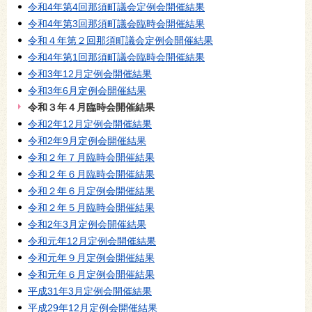
令和4年第4回那須町議会定例会開催結果
令和4年第3回那須町議会臨時会開催結果
令和４年第２回那須町議会定例会開催結果
令和4年第1回那須町議会臨時会開催結果
令和3年12月定例会開催結果
令和3年6月定例会開催結果
令和３年４月臨時会開催結果
令和2年12月定例会開催結果
令和2年9月定例会開催結果
令和２年７月臨時会開催結果
令和２年６月臨時会開催結果
令和２年６月定例会開催結果
令和２年５月臨時会開催結果
令和2年3月定例会開催結果
令和元年12月定例会開催結果
令和元年９月定例会開催結果
令和元年６月定例会開催結果
平成31年3月定例会開催結果
平成29年12月定例会開催結果