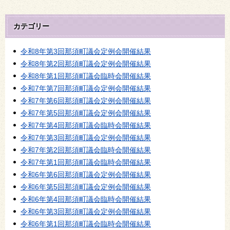
カテゴリー
令和8年第3回那須町議会定例会開催結果
令和8年第2回那須町議会定例会開催結果
令和8年第1回那須町議会臨時会開催結果
令和7年第7回那須町議会定例会開催結果
令和7年第6回那須町議会定例会開催結果
令和7年第5回那須町議会定例会開催結果
令和7年第4回那須町議会臨時会開催結果
令和7年第3回那須町議会定例会開催結果
令和7年第2回那須町議会臨時会開催結果
令和7年第1回那須町議会臨時会開催結果
令和6年第6回那須町議会定例会開催結果
令和6年第5回那須町議会定例会開催結果
令和6年第4回那須町議会臨時会開催結果
令和6年第3回那須町議会定例会開催結果
令和6年第1回那須町議会臨時会開催結果