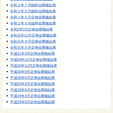
令和２年７月臨時会開催結果
令和２年６月臨時会開催結果
令和２年６月定例会開催結果
令和２年５月臨時会開催結果
令和2年3月定例会開催結果
令和元年12月定例会開催結果
令和元年９月定例会開催結果
令和元年６月定例会開催結果
平成31年3月定例会開催結果
平成29年12月定例会開催結果
平成30年12月定例会開催結果
平成30年9月定例会開催結果
平成30年6月定例会開催結果
平成30年3月定例会開催結果
平成29年6月定例会開催結果
平成29年3月定例会開催結果
平成29年9月定例会開催結果