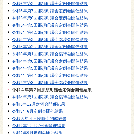
令和6年第2回那須町議会定例会開催結果
令和5年第7回那須町議会定例会開催結果
令和5年第6回那須町議会定例会開催結果
令和5年第5回那須町議会定例会開催結果
令和5年第4回那須町議会定例会開催結果
令和5年第3回那須町議会臨時会開催結果
令和5年第2回那須町議会定例会開催結果
令和5年第1回那須町議会臨時会開催結果
令和4年第6回那須町議会定例会開催結果
令和4年第5回那須町議会定例会開催結果
令和4年第4回那須町議会定例会開催結果
令和4年第3回那須町議会臨時会開催結果
令和４年第２回那須町議会定例会開催結果
令和4年第1回那須町議会臨時会開催結果
令和3年12月定例会開催結果
令和3年6月定例会開催結果
令和３年４月臨時会開催結果
令和2年12月定例会開催結果
令和2年9月定例会開催結果