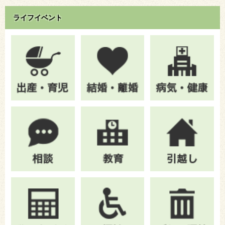
ライフイベント