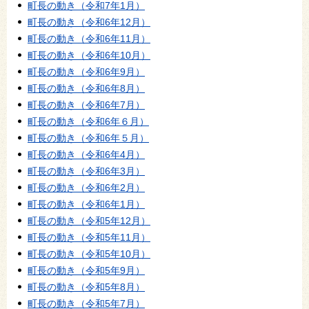
町長の動き（令和7年1月）
町長の動き（令和6年12月）
町長の動き（令和6年11月）
町長の動き（令和6年10月）
町長の動き（令和6年9月）
町長の動き（令和6年8月）
町長の動き（令和6年7月）
町長の動き（令和6年６月）
町長の動き（令和6年５月）
町長の動き（令和6年4月）
町長の動き（令和6年3月）
町長の動き（令和6年2月）
町長の動き（令和6年1月）
町長の動き（令和5年12月）
町長の動き（令和5年11月）
町長の動き（令和5年10月）
町長の動き（令和5年9月）
町長の動き（令和5年8月）
町長の動き（令和5年7月）