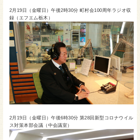
2月19日（金曜日）午後2時30分 町村会100周年ラジオ収
録（エフエム栃木）
2月19日（金曜日）午後6時30分 第28回新型コロナウイル
ス対策本部会議（中会議室）