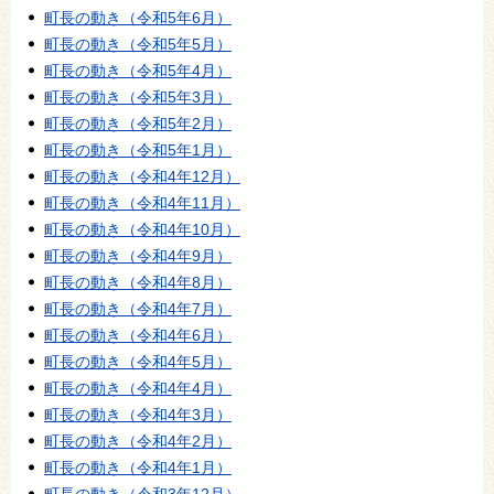
町長の動き（令和5年6月）
町長の動き（令和5年5月）
町長の動き（令和5年4月）
町長の動き（令和5年3月）
町長の動き（令和5年2月）
町長の動き（令和5年1月）
町長の動き（令和4年12月）
町長の動き（令和4年11月）
町長の動き（令和4年10月）
町長の動き（令和4年9月）
町長の動き（令和4年8月）
町長の動き（令和4年7月）
町長の動き（令和4年6月）
町長の動き（令和4年5月）
町長の動き（令和4年4月）
町長の動き（令和4年3月）
町長の動き（令和4年2月）
町長の動き（令和4年1月）
町長の動き（令和3年12月）