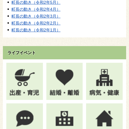
町長の動き（令和2年5月）
町長の動き（令和2年4月）
町長の動き（令和2年3月）
町長の動き（令和2年2月）
町長の動き（令和2年1月）
ライフイベント