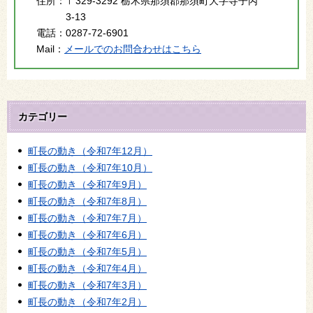
住所：
〒329-3292 栃木県那須郡那須町大字寺子丙
3-13
電話：
0287-72-6901
Mail：
メールでのお問合わせはこちら
カテゴリー
町長の動き（令和7年12月）
町長の動き（令和7年10月）
町長の動き（令和7年9月）
町長の動き（令和7年8月）
町長の動き（令和7年7月）
町長の動き（令和7年6月）
町長の動き（令和7年5月）
町長の動き（令和7年4月）
町長の動き（令和7年3月）
町長の動き（令和7年2月）