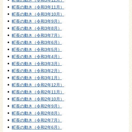
町長の動き（令和3年11月）
町長の動き（令和3年10月）
町長の動き（令和3年9月）
町長の動き（令和3年8月）
町長の動き（令和3年7月）
町長の動き（令和3年6月）
町長の動き（令和3年5月）
町長の動き（令和3年4月）
町長の動き（令和3年3月）
町長の動き（令和3年2月）
町長の動き（令和3年1月）
町長の動き（令和2年12月）
町長の動き（令和2年11月）
町長の動き（令和2年10月）
町長の動き（令和2年9月）
町長の動き（令和2年8月）
町長の動き（令和2年7月）
町長の動き（令和2年6月）