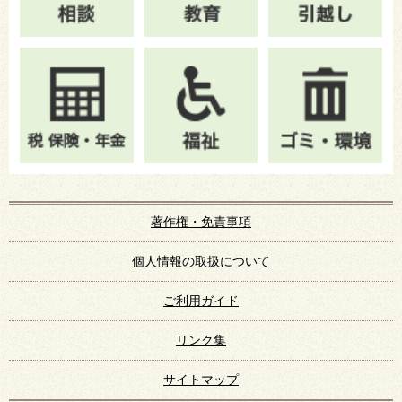
著作権・免責事項
個人情報の取扱について
ご利用ガイド
リンク集
サイトマップ