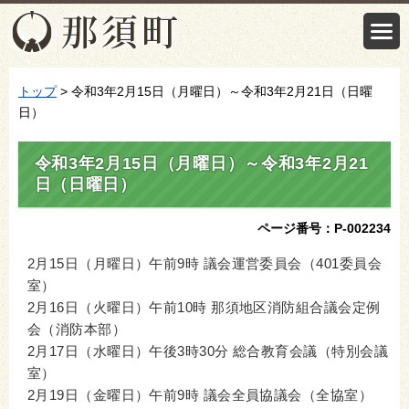
トップ
> 令和3年2月15日（月曜日）～令和3年2月21日（日曜
日）
令和3年2月15日（月曜日）～令和3年2月21
日（日曜日）
ページ番号：P-002234
2月15日（月曜日）午前9時 議会運営委員会（401委員会
室）
2月16日（火曜日）午前10時 那須地区消防組合議会定例
会（消防本部）
2月17日（水曜日）午後3時30分 総合教育会議（特別会議
室）
2月19日（金曜日）午前9時 議会全員協議会（全協室）