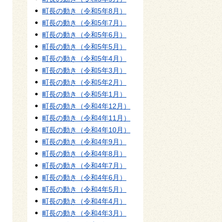
町長の動き（令和5年8月）
町長の動き（令和5年7月）
町長の動き（令和5年6月）
町長の動き（令和5年5月）
町長の動き（令和5年4月）
町長の動き（令和5年3月）
町長の動き（令和5年2月）
町長の動き（令和5年1月）
町長の動き（令和4年12月）
町長の動き（令和4年11月）
町長の動き（令和4年10月）
町長の動き（令和4年9月）
町長の動き（令和4年8月）
町長の動き（令和4年7月）
町長の動き（令和4年6月）
町長の動き（令和4年5月）
町長の動き（令和4年4月）
町長の動き（令和4年3月）