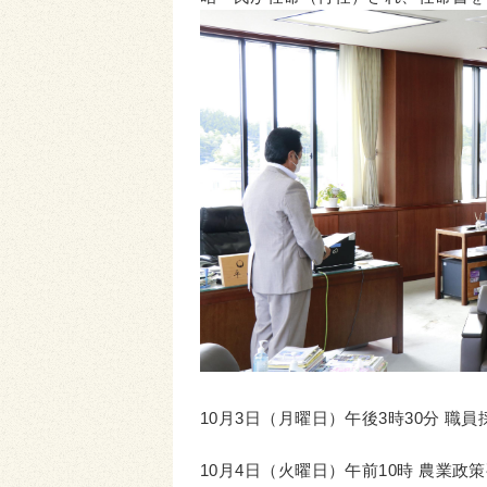
10月3日（月曜日）午後3時30分 
10月4日（火曜日）午前10時 農業