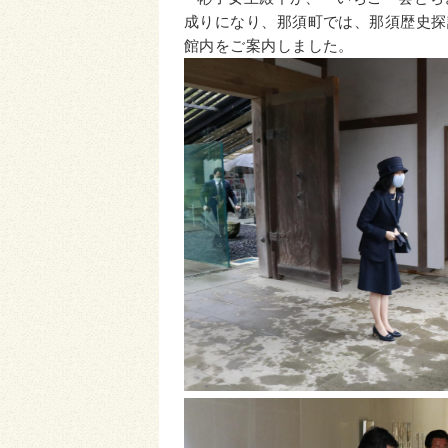
成りになり、那須町では、那須歴史探
館内をご案内しました。