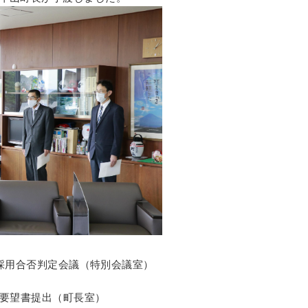
職員採用合否判定会議（特別会議室）
政策要望書提出（町長室）