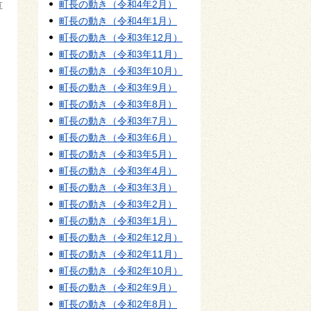
町長の動き（令和4年2月）
算
町長の動き（令和4年1月）
町長の動き（令和3年12月）
町長の動き（令和3年11月）
町長の動き（令和3年10月）
町長の動き（令和3年9月）
町長の動き（令和3年8月）
町長の動き（令和3年7月）
町長の動き（令和3年6月）
町長の動き（令和3年5月）
町長の動き（令和3年4月）
町長の動き（令和3年3月）
町長の動き（令和3年2月）
町長の動き（令和3年1月）
町長の動き（令和2年12月）
町長の動き（令和2年11月）
町長の動き（令和2年10月）
町長の動き（令和2年9月）
町長の動き（令和2年8月）