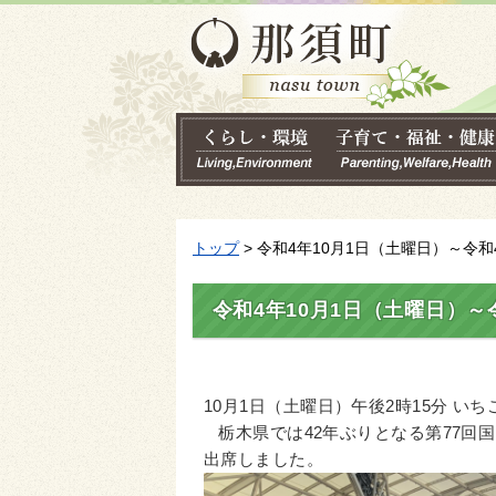
トップ
> 令和4年10月1日（土曜日）～令和
令和4年10月1日（土曜日）～
10月1日（土曜日）午後2時15分 
栃木県では42年ぶりとなる第77回
出席しました。