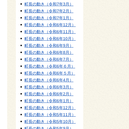
町長の動き（令和7年3月）
町長の動き（令和7年2月）
町長の動き（令和7年1月）
町長の動き（令和6年12月）
町長の動き（令和6年11月）
町長の動き（令和6年10月）
町長の動き（令和6年9月）
町長の動き（令和6年8月）
町長の動き（令和6年7月）
町長の動き（令和6年６月）
町長の動き（令和6年５月）
町長の動き（令和6年4月）
町長の動き（令和6年3月）
町長の動き（令和6年2月）
町長の動き（令和6年1月）
町長の動き（令和5年12月）
町長の動き（令和5年11月）
町長の動き（令和5年10月）
町長の動き（令和5年9月）