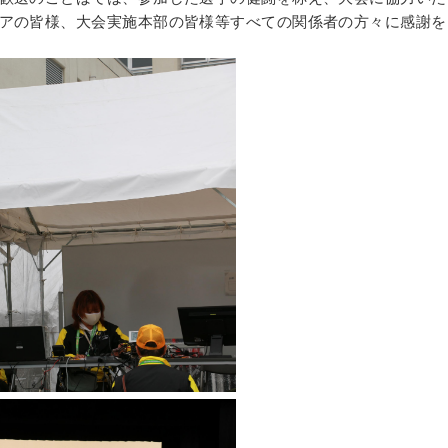
アの皆様、大会実施本部の皆様等すべての関係者の方々に感謝を