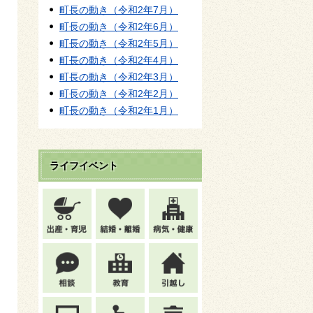
町長の動き（令和2年7月）
町長の動き（令和2年6月）
町長の動き（令和2年5月）
町長の動き（令和2年4月）
町長の動き（令和2年3月）
町長の動き（令和2年2月）
町長の動き（令和2年1月）
ライフイベント