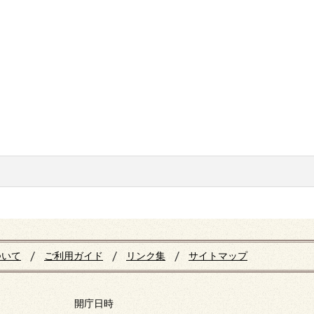
ついて
ご利用ガイド
リンク集
サイトマップ
開庁日時