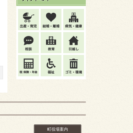
町役場案内