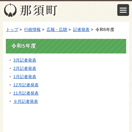
トップ
>
行政情報
>
広報・広聴
>
記者発表
> 令和5年度
令和5年度
3月記者発表
2月記者発表
1月記者発表
12月記者発表
11月記者発表
９月記者発表