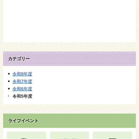
カテゴリー
令和8年度
令和7年度
令和6年度
令和5年度
ライフイベント