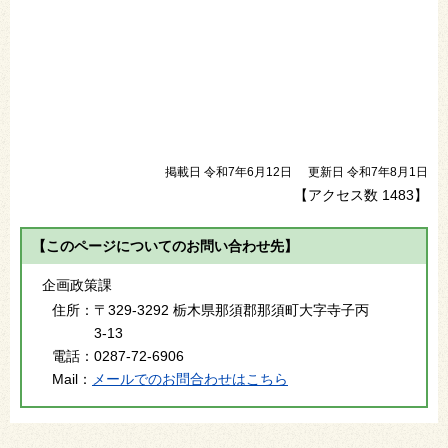
掲載日 令和7年6月12日
更新日 令和7年8月1日
【アクセス数
1483
】
【このページについてのお問い合わせ先】
企画政策課
住所：
〒329-3292 栃木県那須郡那須町大字寺子丙
3-13
電話：
0287-72-6906
Mail：
メールでのお問合わせはこちら