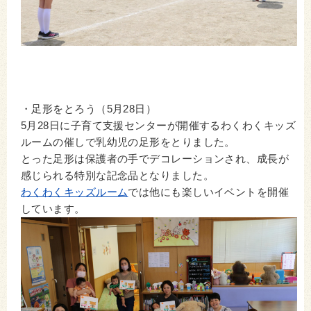
・足形をとろう（5月28日）
5月28日に子育て支援センターが開催するわくわくキッズ
ルームの催しで乳幼児の足形をとりました。
とった足形は保護者の手でデコレーションされ、成長が
感じられる特別な記念品となりました。
わくわくキッズルーム
では他にも楽しいイベントを開催
しています。