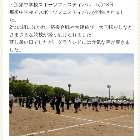
・那須中学校スポーツフェスティバル（5月18日）
那須中学校でスポーツフェスティバルが開催されまし
た。
2つの組に分かれ、応援合戦や大縄跳び、大玉転がしなど
さまざまな競技が繰り広げられました。
蒸し暑い日でしたが、グラウンドには元気な声が響きま
した。