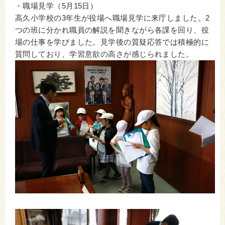
・職場見学（5月15日）
高久小学校の3年生が役場へ職場見学に来庁しました。2
つの班に分かれ職員の解説を聞きながら各課を回り、役
場の仕事を学びました。見学後の質疑応答では積極的に
質問しており、学習意欲の高さが感じられました。