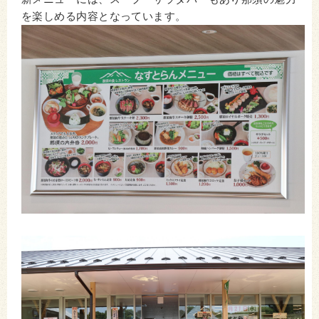
を楽しめる内容となっています。