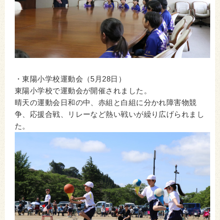
・東陽小学校運動会（5月28日）
東陽小学校で運動会が開催されました。
晴天の運動会日和の中、赤組と白組に分かれ障害物競
争、応援合戦、リレーなど熱い戦いが繰り広げられまし
た。