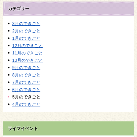
カテゴリー
3月のできごと
2月のできごと
1月のできごと
12月のできごと
11月のできごと
10月のできごと
9月のできごと
8月のできごと
7月のできごと
6月のできごと
5月のできごと
4月のできごと
ライフイベント