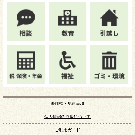
著作権・免責事項
個人情報の取扱について
ご利用ガイド