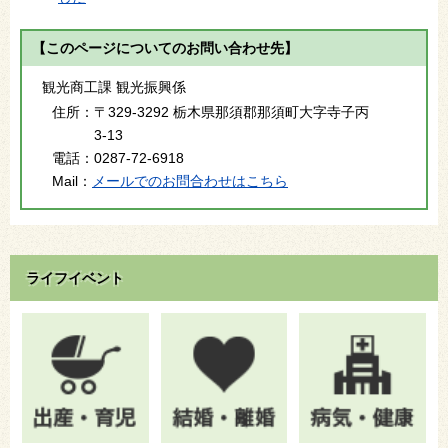
【このページについてのお問い合わせ先】
観光商工課 観光振興係
住所：
〒329-3292 栃木県那須郡那須町大字寺子丙
3-13
電話：
0287-72-6918
Mail：
メールでのお問合わせはこちら
ライフイベント