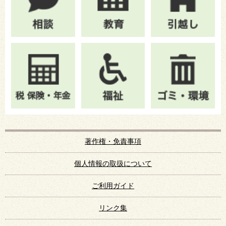
著作権・免責事項
個人情報の取扱について
ご利用ガイド
リンク集