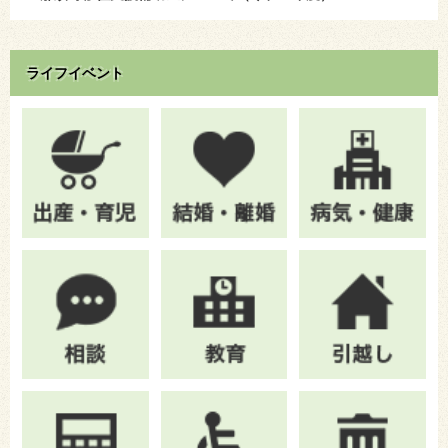
ライフイベント