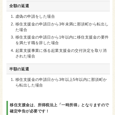
全額の返還
虚偽の申請をした場合
移住支援金の申請日から3年未満に那須町から転出し
た場合
移住支援金の申請日から1年以内に移住支援金の要件
を満たす職を辞した場合
起業支援事業に係る起業支援金の交付決定を取り消
された場合
半額の返還
移住支援金の申請日から3年以上5年以内に那須町か
ら転出した場合
移住支援金は、所得税法上「一時所得」となりますので
確定申告が必要です！