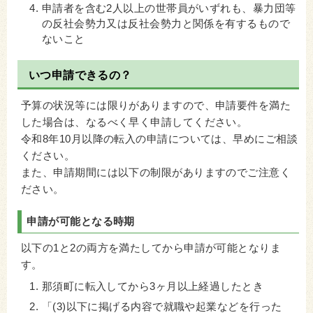
申請者を含む2人以上の世帯員がいずれも、暴力団等
の反社会勢力又は反社会勢力と関係を有するもので
ないこと
いつ申請できるの？
予算の状況等には限りがありますので、申請要件を満た
した場合は、なるべく早く申請してください。
令和8年10月以降の転入の申請については、早めにご相談
ください。
また、申請期間には以下の制限がありますのでご注意く
ださい。
申請が可能となる時期
以下の1と2の両方を満たしてから申請が可能となりま
す。
那須町に転入してから3ヶ月以上経過したとき
「(3)以下に掲げる内容で就職や起業などを行った