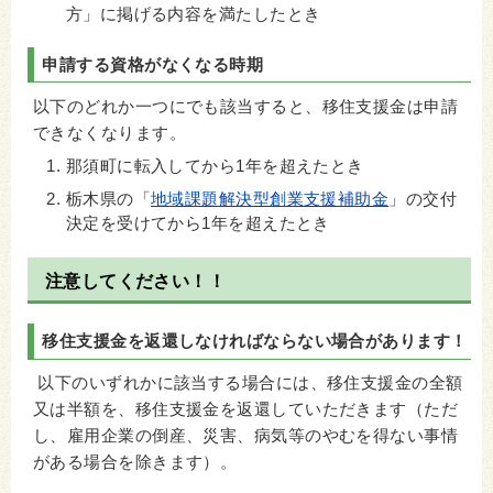
方」に掲げる内容を満たしたとき
申請する資格がなくなる時期
以下のどれか一つにでも該当すると、移住支援金は申請
できなくなります。
那須町に転入してから1年を超えたとき
栃木県の「
地域課題解決型創業支援補助金
」の交付
決定を受けてから1年を超えたとき
注意してください！！
移住支援金を返還しなければならない場合があります！
以下のいずれかに該当する場合には、移住支援金の全額
又は半額を、移住支援金を返還していただきます（ただ
し、雇用企業の倒産、災害、病気等のやむを得ない事情
がある場合を除きます）。