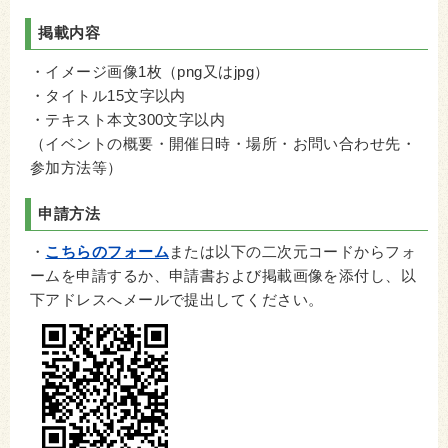
掲載内容
・イメージ画像1枚（png又はjpg）
・タイトル15文字以内
・テキスト本文300文字以内
（イベントの概要・開催日時・場所・お問い合わせ先・
参加方法等）
申請方法
・
こちらのフォーム
または以下の二次元コードからフォ
ームを申請するか、申請書および掲載画像を添付し、以
下アドレスへメールで提出してください。