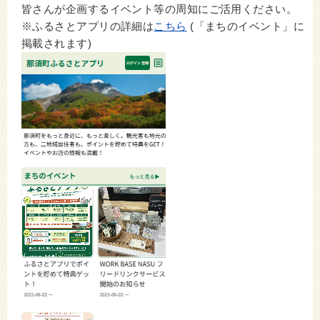
皆さんが企画するイベント等の周知にご活用ください。
※ふるさとアプリの詳細は
こちら
(「まちのイベント」に
掲載されます)