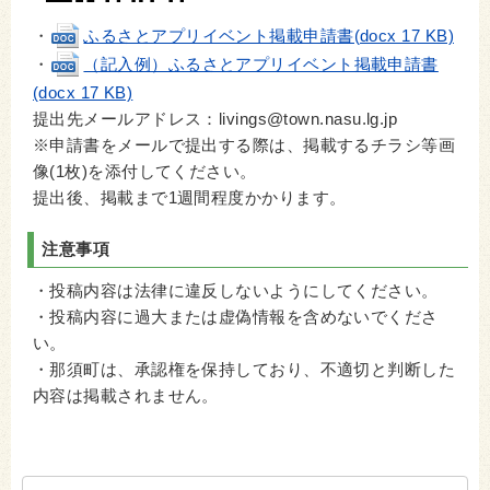
・
ふるさとアプリイベント掲載申請書(docx 17 KB)
・
（記入例）ふるさとアプリイベント掲載申請書
(docx 17 KB)
提出先メールアドレス：livings@town.nasu.lg.jp
※申請書をメールで提出する際は、掲載するチラシ等画
像(1枚)を添付してください。
提出後、掲載まで1週間程度かかります。
注意事項
・投稿内容は法律に違反しないようにしてください。
・投稿内容に過大または虚偽情報を含めないでくださ
い。
・那須町は、承認権を保持しており、不適切と判断した
内容は掲載されません。