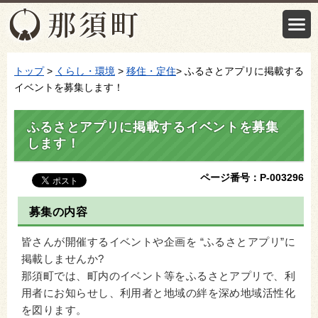
トップ
>
くらし・環境
>
移住・定住
> ふるさとアプリに掲載する
イベントを募集します！
ふるさとアプリに掲載するイベントを募集
します！
ページ番号：P-003296
募集の内容
皆さんが開催するイベントや企画を “ふるさとアプリ”に
掲載しませんか?
那須町では、町内のイベント等をふるさとアプリで、利
用者にお知らせし、利用者と地域の絆を深め地域活性化
を図ります。