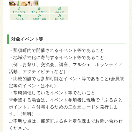
対象イベント等
・那須町内で開催されるイベント等であること
・地域活性化に寄与するイベント等であること
（例：お祭り、交流会、講座、マルシェ、ボランティア
活動、アクティビティなど）
・比較的誰でも参加可能なイベント等であること(会員限
定等のイベントは不可)
・常時開催しているイベント等でないこと
※希望する場合は、イベント参加者に現地で「ふるさと
ポイント」を付与するための二次元コードを発行しま
す。（無料）
ご不明な点は、那須町ふるさと定住課までお問い合わせ
ください。