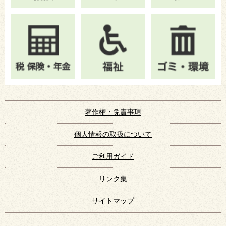
著作権・免責事項
個人情報の取扱について
ご利用ガイド
リンク集
サイトマップ