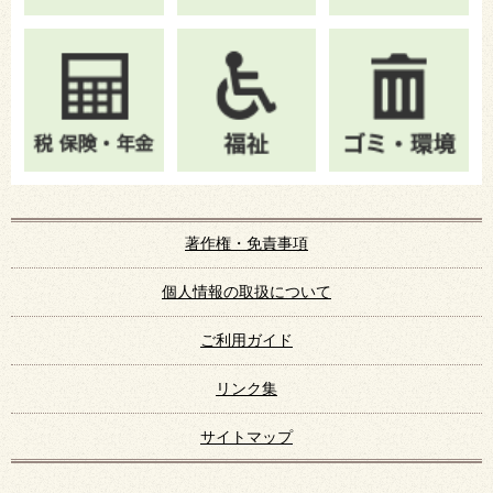
著作権・免責事項
個人情報の取扱について
ご利用ガイド
リンク集
サイトマップ