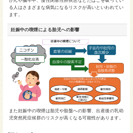
がんや脳卒中、慢性閉塞性肺疾患などたばこを吸ってい
る人はさまざまな病気になるリスクが高いといわれてい
ます。
妊娠中の喫煙による胎児への影響
また妊娠中の喫煙は胎児や胎盤への影響、出産後の乳幼
児突然死症候群のリスクが高くなる可能性があります。