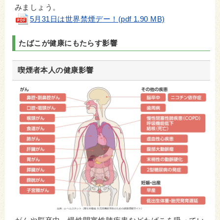
みましょう。
5月31日は世界禁煙デー！(pdf 1.90 MB)
たばこが健康にもたらす影響
喫煙者本人の健康影響