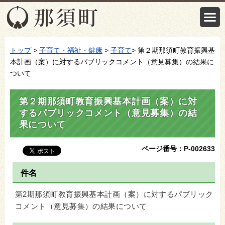
トップ
>
子育て・福祉・健康
>
子育て
> 第２期那須町教育振興基
本計画（案）に対するパブリックコメント（意見募集）の結果に
ついて
第２期那須町教育振興基本計画（案）に対
するパブリックコメント（意見募集）の結
果について
ページ番号：P-002633
件名
第2期那須町教育振興基本計画（案）に対するパブリック
コメント（意見募集）の結果について