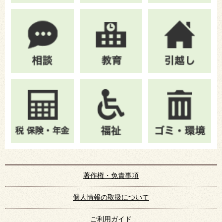
著作権・免責事項
個人情報の取扱について
ご利用ガイド