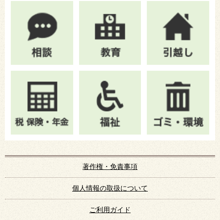
著作権・免責事項
個人情報の取扱について
ご利用ガイド