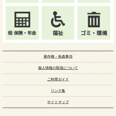
著作権・免責事項
個人情報の取扱について
ご利用ガイド
リンク集
サイトマップ