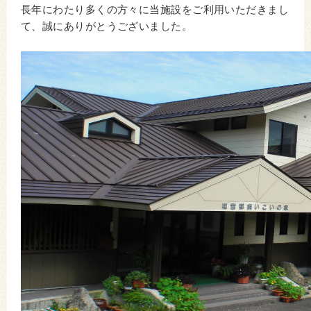
長年にわたり多くの方々に当施設をご利用いただきまし
て、誠にありがとうございました。