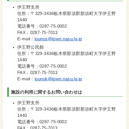
伊王野支所
住所：〒329-3436栃木県那須郡那須町大字伊王野
1440
電話番号：0287-75-0002
FAX：0287-75-7013
E-mail：
iounos@town.nasu.lg.jp
伊王野公民館
住所：〒329-3436栃木県那須郡那須町大字伊王野
1440
電話番号：0287-75-0002
FAX：0287-75-7013
E-mail：
iounok@town.nasu.lg.jp
施設の利用に関するお問い合わせは
伊王野支所
住所：〒329-3436栃木県那須郡那須町大字伊王野
1440
電話番号：0287-75-0002
FAX：0287-75-7013