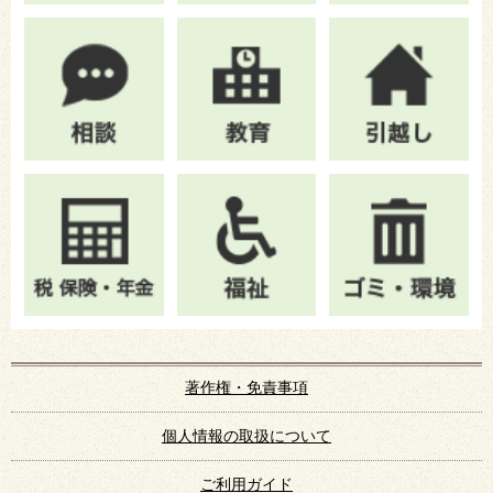
著作権・免責事項
個人情報の取扱について
ご利用ガイド