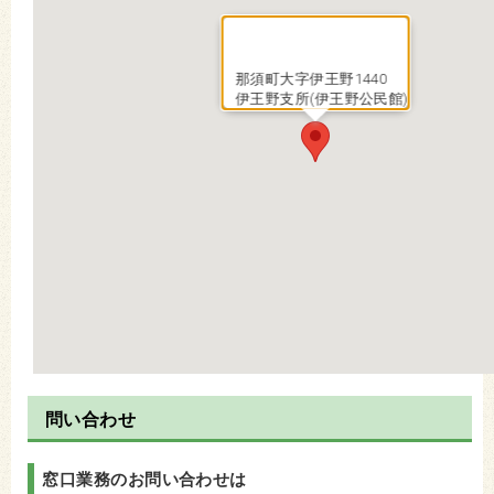
那須町大字伊王野1440
伊王野支所(伊王野公民館)
問い合わせ
窓口業務のお問い合わせは