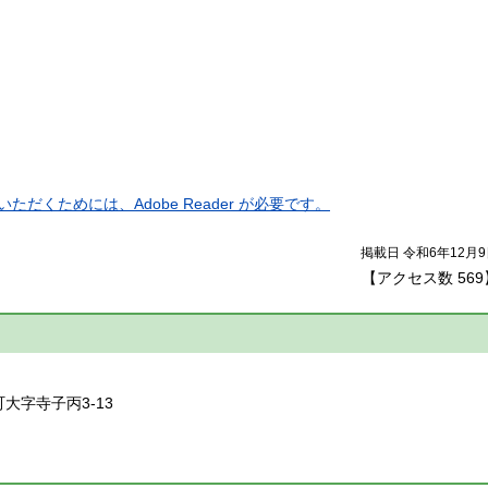
ただくためには、Adobe Reader が必要です。
掲載日 令和6年12月
【アクセス数
569
】
町大字寺子丙3-13