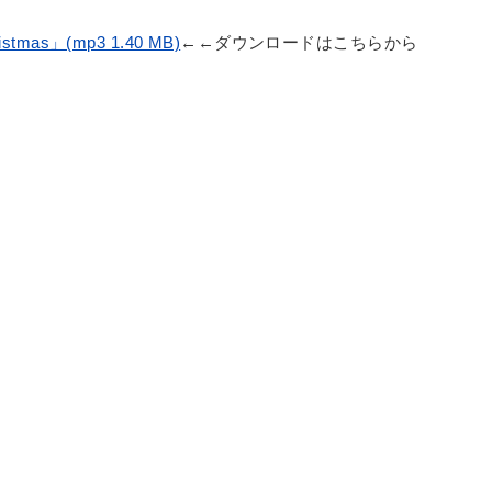
hristmas」(mp3 1.40 MB)
←←ダウンロードはこちらから