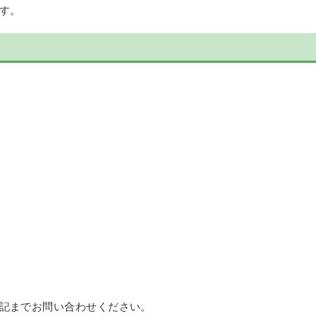
す。
下記までお問い合わせください。