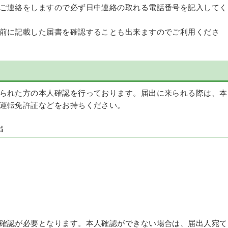
ご連絡をしますので必ず日中連絡の取れる電話番号を記入してく
前に記載した届書を確認することも出来ますのでご利用くださ
られた方の本人確認を行っております。届出に来られる際は、本
運転免許証などをお持ちください。
出
確認が必要となります。本人確認ができない場合は、届出人宛て