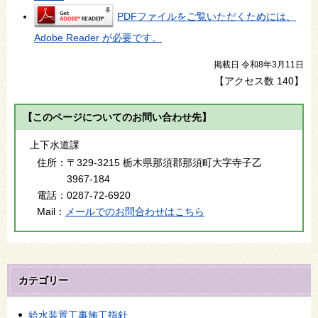
PDFファイルをご覧いただくためには、
Adobe Reader が必要です。
掲載日 令和8年3月11日
【アクセス数
140
】
【このページについてのお問い合わせ先】
上下水道課
住所：
〒329-3215 栃木県那須郡那須町大字寺子乙
3967-184
電話：
0287-72-6920
Mail：
メールでのお問合わせはこちら
カテゴリー
給水装置工事施工指針