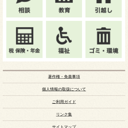
著作権・免責事項
個人情報の取扱について
ご利用ガイド
リンク集
サイトマップ