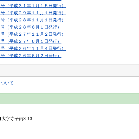
４号（平成３１年１月１５日発行）
３号（平成２９年１１月１日発行）
１号（平成２８年１１月１日発行）
０号（平成２８年６月１日発行）
９号（平成２７年１１月２日発行）
８号（平成２７年６月１日発行）
７号（平成２６年１１月４日発行）
６号（平成２６年６月２日発行）
について
】
町大字寺子丙3-13