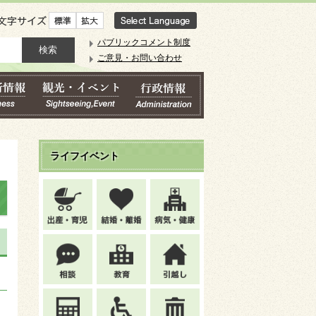
文字サイズ
パブリックコメント制度
ご意見・お問い合わせ
ライフイベント