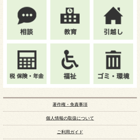
著作権・免責事項
個人情報の取扱について
ご利用ガイド