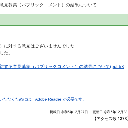
意見募集（パブリックコメント）の結果について
）に対する意見はございませんでした。
した。
する意見募集（パブリックコメント）の結果について(pdf 53
ただくためには、Adobe Reader が必要です。
掲載日 令和5年12月27日
更新日 令和5年12月2
【アクセス数
1373