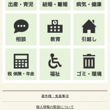
著作権・免責事項
個人情報の取扱について