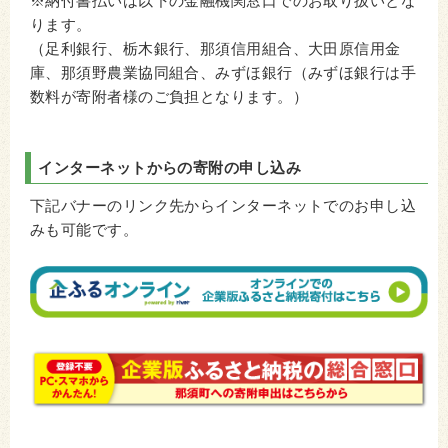
※納付書払いは以下の金融機関窓口でのお取り扱いとな
ります。
（足利銀行、栃木銀行、那須信用組合、大田原信用金
庫、那須野農業協同組合、みずほ銀行（みずほ銀行は手
数料が寄附者様のご負担となります。）
インターネットからの寄附の申し込み
下記バナーのリンク先からインターネットでのお申し込
みも可能です。