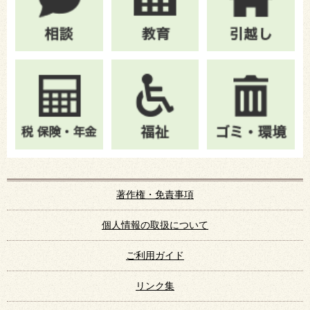
著作権・免責事項
個人情報の取扱について
ご利用ガイド
リンク集