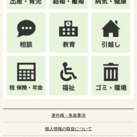
著作権・免責事項
個人情報の取扱について