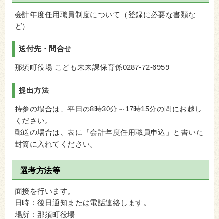
会計年度任用職員制度について（登録に必要な書類な
ど）
送付先・問合せ
那須町役場 こども未来課保育係0287-72-6959
提出方法
持参の場合は、平日の8時30分～17時15分の間にお越し
ください。
郵送の場合は、表に「会計年度任用職員申込」と書いた
封筒に入れてください。
選考方法等
面接を行います。
日時：後日通知または電話連絡します。
場所：那須町役場