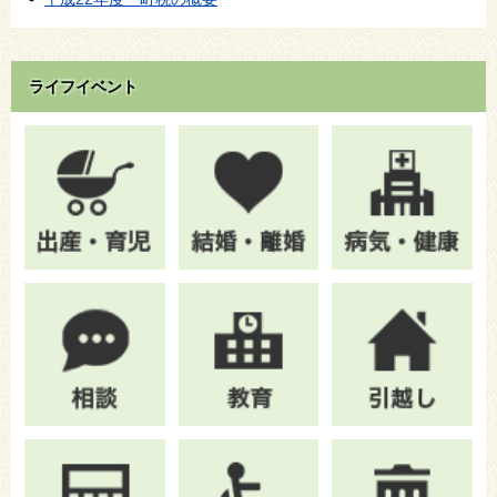
ライフイベント