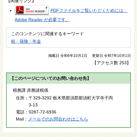
【関連リンク】
PDFファイルをご覧いただくためには、
Adobe Reader が必要です。
このコンテンツに関連するキーワード
税・保険・年金
掲載日 令和6年10月1日
更新日 令和7年10月1日
【アクセス数
253
】
【このページについてのお問い合わせ先】
税務課 庶務諸税係
住所：
〒329-3292 栃木県那須郡那須町大字寺子丙
3-13
電話：
0287-72-6936
Mail：
メールでのお問合わせはこちら