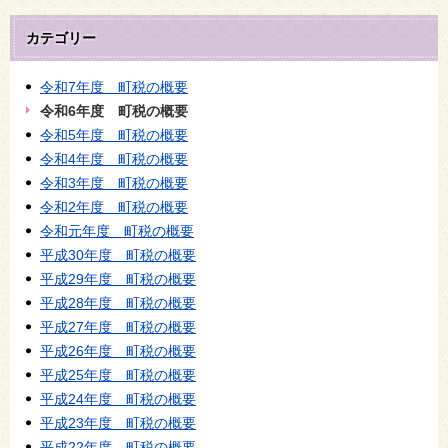
カテゴリー
令和7年度 町税の概要
令和6年度 町税の概要
令和5年度 町税の概要
令和4年度 町税の概要
令和3年度 町税の概要
令和2年度 町税の概要
令和元年度 町税の概要
平成30年度 町税の概要
平成29年度 町税の概要
平成28年度 町税の概要
平成27年度 町税の概要
平成26年度 町税の概要
平成25年度 町税の概要
平成24年度 町税の概要
平成23年度 町税の概要
平成22年度 町税の概要