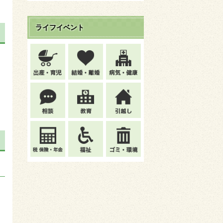
ライフイベント