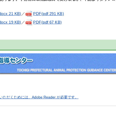
cx 21 KB)
／
PDF(pdf 291 KB)
cx 19 KB)
／
PDF(pdf 67 KB)
ただくためには、Adobe Reader が必要です。