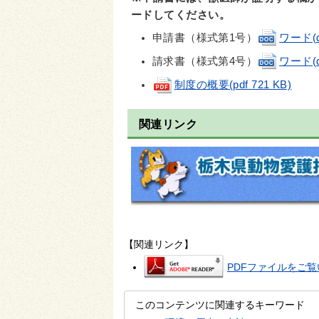
ードしてください。
申請書（様式第1号）
ワード(do
請求書（様式第4号）
ワード(do
制度の概要(pdf 721 KB)
関連リンク
【関連リンク】
PDFファイルをご覧い
このコンテンツに関連するキーワード